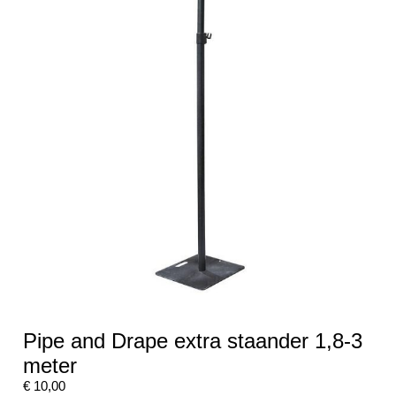
Pipe and Drape extra staander 1,8-3
meter
€
10,00