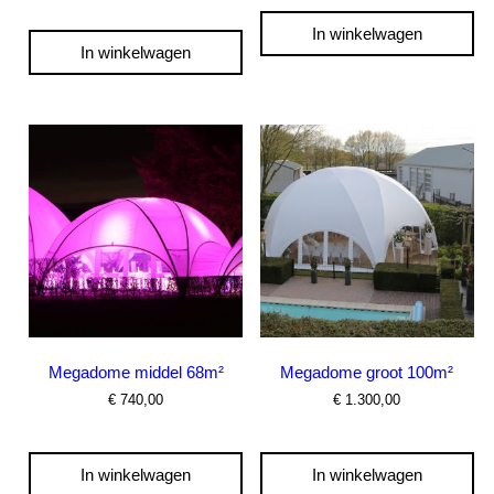
In winkelwagen
In winkelwagen
Megadome middel 68m²
Megadome groot 100m²
€
740,00
€
1.300,00
In winkelwagen
In winkelwagen