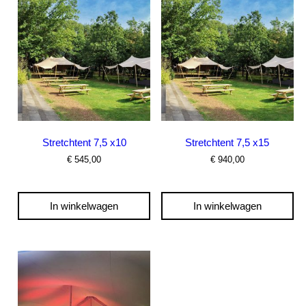
Stretchtent 7,5 x10
Stretchtent 7,5 x15
€
545,00
€
940,00
In winkelwagen
In winkelwagen