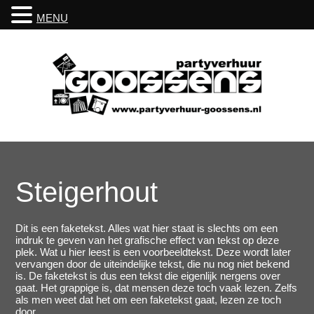
MENU
Steigerhout
Dit is een faketekst. Alles wat hier staat is slechts om een
indruk te geven van het grafische effect van tekst op deze
plek. Wat u hier leest is een voorbeeldtekst. Deze wordt later
vervangen door de uiteindelijke tekst, die nu nog niet bekend
is. De faketekst is dus een tekst die eigenlijk nergens over
gaat. Het grappige is, dat mensen deze toch vaak lezen. Zelfs
als men weet dat het om een faketekst gaat, lezen ze toch
door.