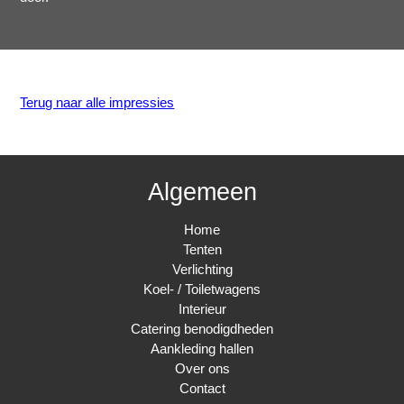
Terug naar alle impressies
Algemeen
Home
Tenten
Verlichting
Koel- / Toiletwagens
Interieur
Catering benodigdheden
Aankleding hallen
Over ons
Contact