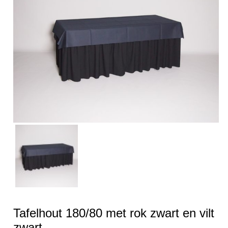
Tafelhout 180/80 met rok zwart en vilt
zwart