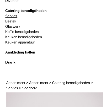
Diversen
Catering benodigdheden
Servies
Bestek
Glaswerk
Koffie benodigdheden
Keuken benodigdheden
Keuken apparatuur
Aankleding hallen
Drank
Assortiment
>
Assortiment
>
Catering benodigdheden
>
Servies
>
Soepbord