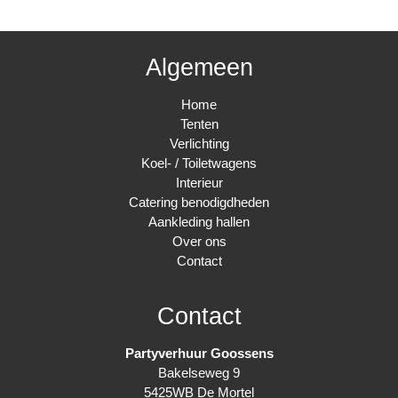
aantal
Algemeen
Home
Tenten
Verlichting
Koel- / Toiletwagens
Interieur
Catering benodigdheden
Aankleding hallen
Over ons
Contact
Contact
Partyverhuur Goossens
Bakelseweg 9
5425WB De Mortel