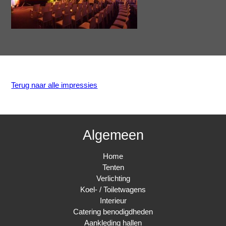
Terug naar alle impressies
Algemeen
Home
Tenten
Verlichting
Koel- / Toiletwagens
Interieur
Catering benodigdheden
Aankleding hallen