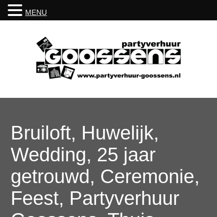
MENU
Bruiloft, Huwelijk,
Wedding, 25 jaar
getrouwd, Ceremonie,
Feest, Partyverhuur