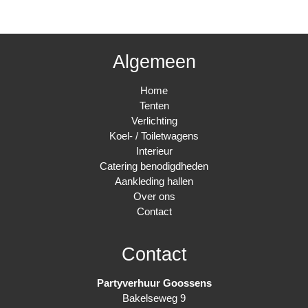
Algemeen
Home
Tenten
Verlichting
Koel- / Toiletwagens
Interieur
Catering benodigdheden
Aankleding hallen
Over ons
Contact
Contact
Partyverhuur Goossens
Bakelseweg 9