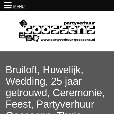
MENU
Bruiloft, Huwelijk,
Wedding, 25 jaar
getrouwd, Ceremonie,
Feest, Partyverhuur