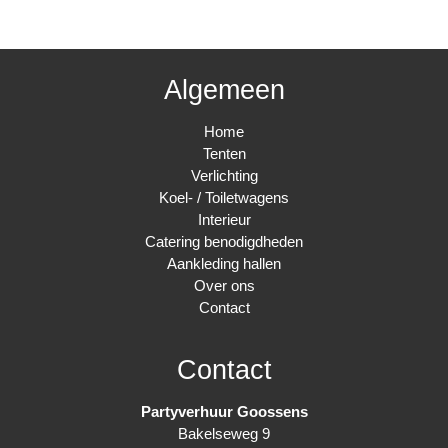
Algemeen
Home
Tenten
Verlichting
Koel- / Toiletwagens
Interieur
Catering benodigdheden
Aankleding hallen
Over ons
Contact
Contact
Partyverhuur Goossens
Bakelseweg 9