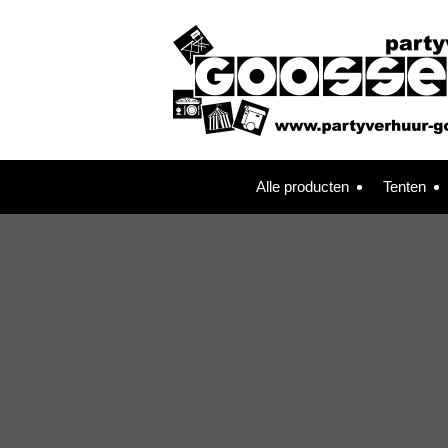
Alle producten
Tenten