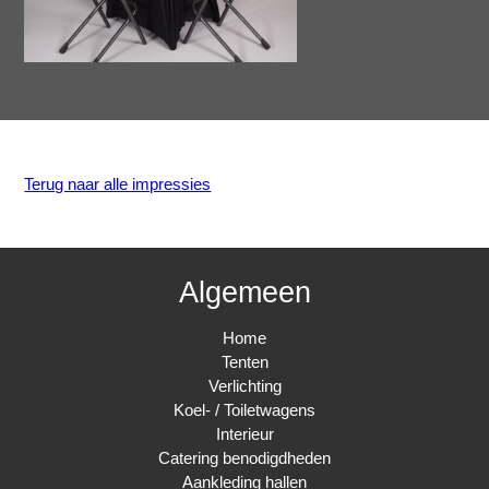
Terug naar alle impressies
Algemeen
Home
Tenten
Verlichting
Koel- / Toiletwagens
Interieur
Catering benodigdheden
Aankleding hallen