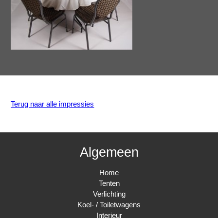
Terug naar alle impressies
Algemeen
Home
Tenten
Verlichting
Koel- / Toiletwagens
Interieur