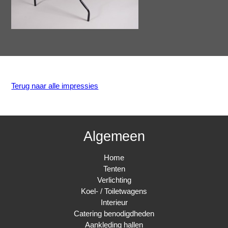
Terug naar alle impressies
Algemeen
Home
Tenten
Verlichting
Koel- / Toiletwagens
Interieur
Catering benodigdheden
Aankleding hallen