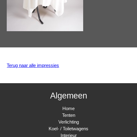
Terug naar alle impressies
Algemeen
Home
Tenten
Verlichting
Koel- / Toiletwagens
Interieur