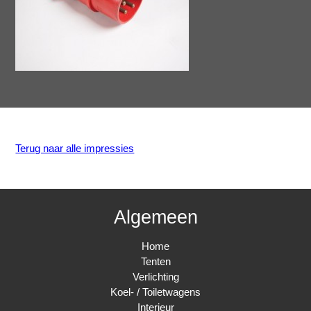
Terug naar alle impressies
Algemeen
Home
Tenten
Verlichting
Koel- / Toiletwagens
Interieur