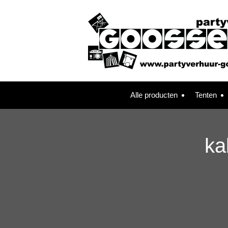
Alle producten
Tenten
ka