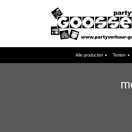
Alle producten
Tenten
me