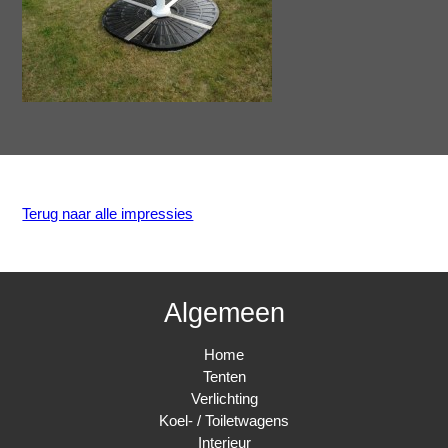
Terug naar alle impressies
Algemeen
Home
Tenten
Verlichting
Koel- / Toiletwagens
Interieur