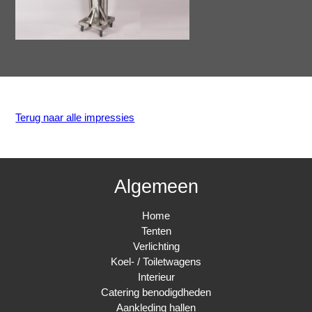
Terug naar alle impressies
Algemeen
Home
Tenten
Verlichting
Koel- / Toiletwagens
Interieur
Catering benodigdheden
Aankleding hallen