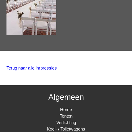
Terug naar alle impressies
Algemeen
Home
Tenten
Verlichting
Koel- / Toiletwagens