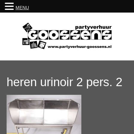
MENU
heren urinoir 2 pers. 2