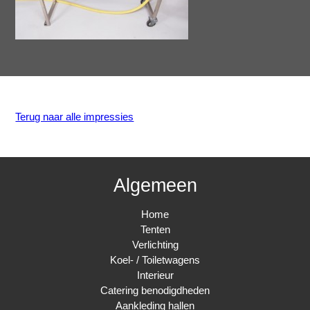
Terug naar alle impressies
Algemeen
Home
Tenten
Verlichting
Koel- / Toiletwagens
Interieur
Catering benodigdheden
Aankleding hallen