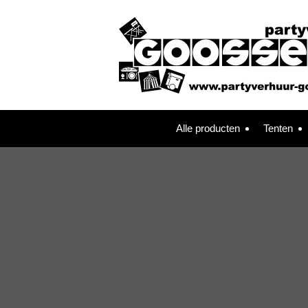
Alle producten
Tenten