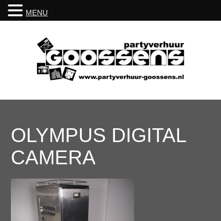
MENU
OLYMPUS DIGITAL
CAMERA