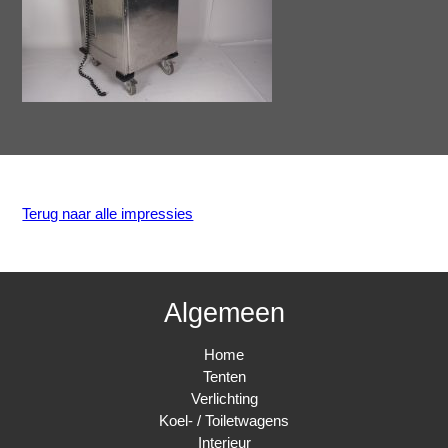
Terug naar alle impressies
Algemeen
Home
Tenten
Verlichting
Koel- / Toiletwagens
Interieur