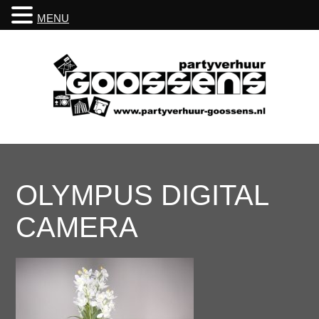
MENU
OLYMPUS DIGITAL
CAMERA