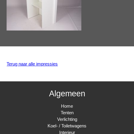
Terug naar alle impressies
Algemeen
Home
Tenten
Verlichting
Koel- / Toiletwagens
Interieur