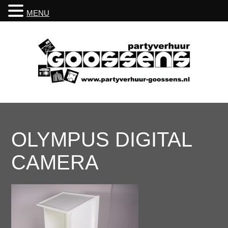
MENU
OLYMPUS DIGITAL
CAMERA