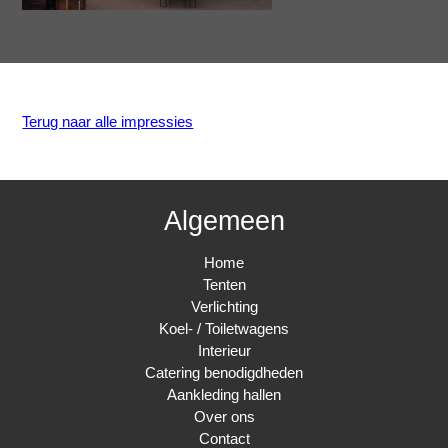
Terug naar alle impressies
Algemeen
Home
Tenten
Verlichting
Koel- / Toiletwagens
Interieur
Catering benodigdheden
Aankleding hallen
Over ons
Contact