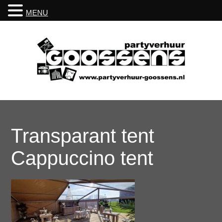
MENU
Transparant tent
Cappuccino tent