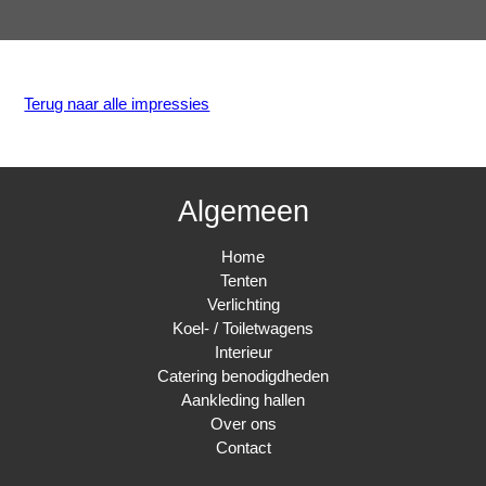
Terug naar alle impressies
Algemeen
Home
Tenten
Verlichting
Koel- / Toiletwagens
Interieur
Catering benodigdheden
Aankleding hallen
Over ons
Contact