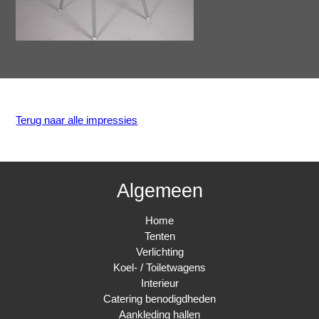
Terug naar alle impressies
Algemeen
Home
Tenten
Verlichting
Koel- / Toiletwagens
Interieur
Catering benodigdheden
Aankleding hallen