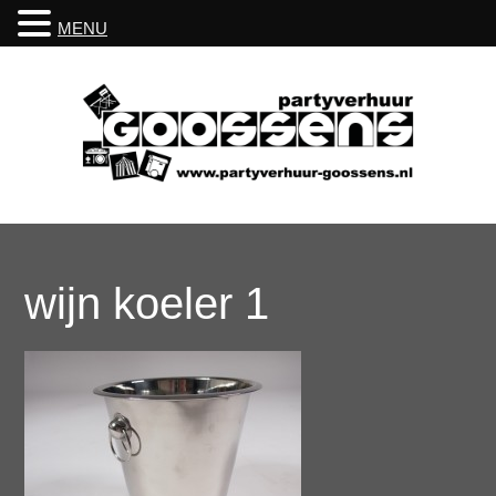
MENU
wijn koeler 1