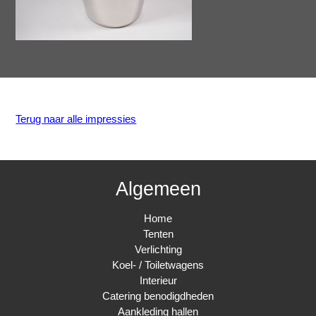
Terug naar alle impressies
Algemeen
Home
Tenten
Verlichting
Koel- / Toiletwagens
Interieur
Catering benodigdheden
Aankleding hallen