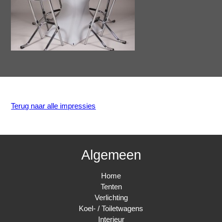
Terug naar alle impressies
Algemeen
Home
Tenten
Verlichting
Koel- / Toiletwagens
Interieur