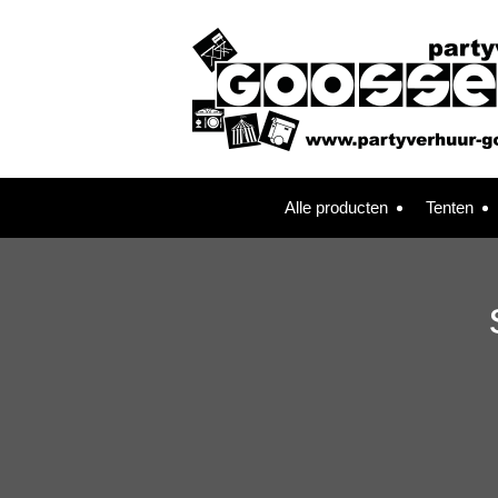
Alle producten
Tenten