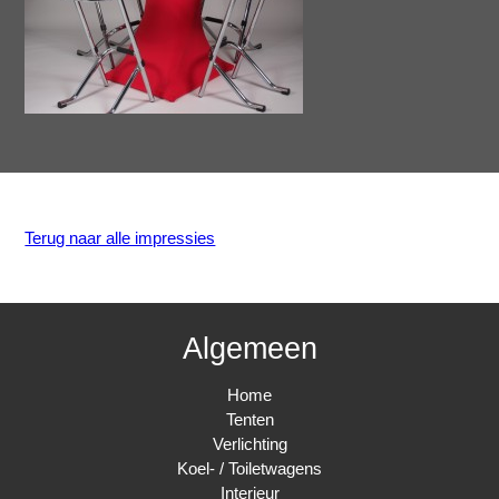
Terug naar alle impressies
Algemeen
Home
Tenten
Verlichting
Koel- / Toiletwagens
Interieur