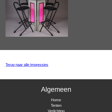
Terug naar alle impressies
Algemeen
Home
Tenten
Verlichting