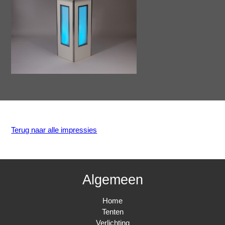
Terug naar alle impressies
Algemeen
Home
Tenten
Verlichting