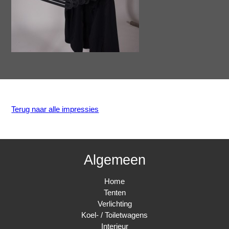
Terug naar alle impressies
Algemeen
Home
Tenten
Verlichting
Koel- / Toiletwagens
Interieur