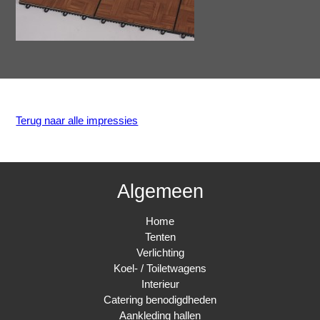
Terug naar alle impressies
Algemeen
Home
Tenten
Verlichting
Koel- / Toiletwagens
Interieur
Catering benodigdheden
Aankleding hallen