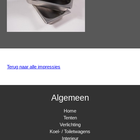
Terug naar alle impressies
Algemeen
Home
Tenten
Verlichting
Koel- / Toiletwagens
Interieur