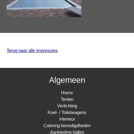
Terug naar alle impressies
Algemeen
Home
Tenten
Verlichting
Koel- / Toiletwagens
Interieur
Catering benodigdheden
Aankleding hallen