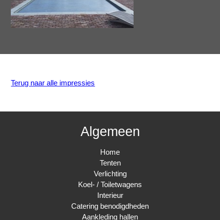
Terug naar alle impressies
Algemeen
Home
Tenten
Verlichting
Koel- / Toiletwagens
Interieur
Catering benodigdheden
Aankleding hallen