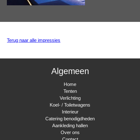
Terug naar alle impressies
Algemeen
Home
Tenten
Verlichting
Koel- / Toiletwagens
Interieur
Catering benodigdheden
Aankleding hallen
Over ons
Contact