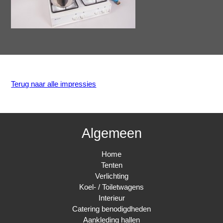
Terug naar alle impressies
Algemeen
Home
Tenten
Verlichting
Koel- / Toiletwagens
Interieur
Catering benodigdheden
Aankleding hallen