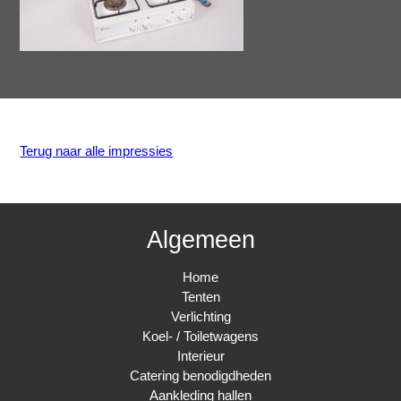
Terug naar alle impressies
Algemeen
Home
Tenten
Verlichting
Koel- / Toiletwagens
Interieur
Catering benodigdheden
Aankleding hallen