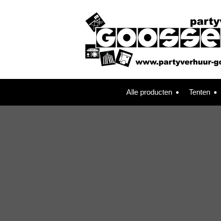
Alle producten
Tenten