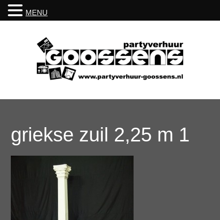
MENU
griekse zuil 2,25 m 1