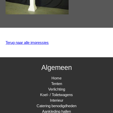
Terug naar alle impressies
Algemeen
Home
Tenten
Verlichting
Koel- / Toiletwagens
Interieur
Catering benodigdheden
Aankleding hallen