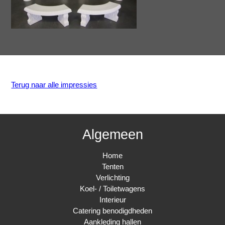
Terug naar alle impressies
Algemeen
Home
Tenten
Verlichting
Koel- / Toiletwagens
Interieur
Catering benodigdheden
Aankleding hallen