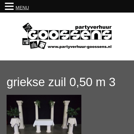
MENU
griekse zuil 0,50 m 3