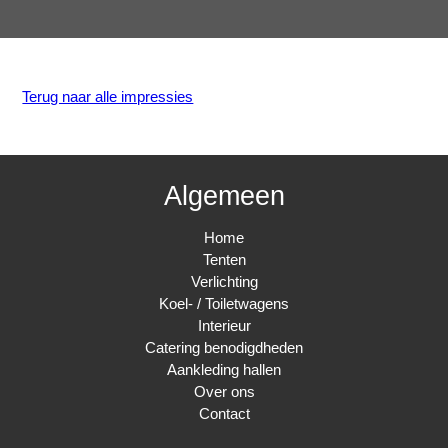
Terug naar alle impressies
Algemeen
Home
Tenten
Verlichting
Koel- / Toiletwagens
Interieur
Catering benodigdheden
Aankleding hallen
Over ons
Contact