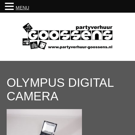
MENU
OLYMPUS DIGITAL
CAMERA