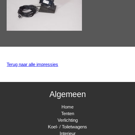
Terug naar alle impressies
Algemeen
Home
Tenten
Verlichting
Koel- / Toiletwagens
Interieur